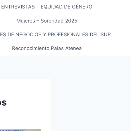
ENTREVISTAS
EQUIDAD DE GÉNERO
Mujeres – Sororidad 2025
ES DE NEGOCIOS Y PROFESIONALES DEL SUR
Reconocimiento Palas Atenea
os