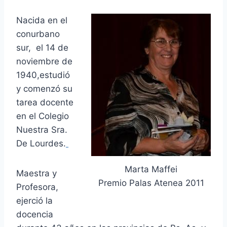
Nacida en el
conurbano
sur, el 14 de
noviembre de
1940,estudió
y comenzó su
tarea docente
en el Colegio
Nuestra Sra.
De Lourdes.
Marta Maffei
Maestra y
Premio Palas Atenea 2011
Profesora,
ejerció la
docencia