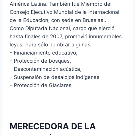
América Latina. También fue Miembro del
Consejo Ejecutivo Mundial de la Internacional
de la Educación, con sede en Bruselas..
Como Diputada Nacional, cargo que ejerció
hasta finales de 2007, promovió innumerables
leyes; Para sólo nombrar algunas:
– Financiamiento educativo,
– Protección de bosques,
– Descontaminación acústica,
– Suspensión de desalojos indígenas
– Protección de Glaciares
MERECEDORA DE LA