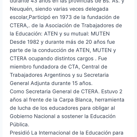
durante 43 años en las provincias de Bs. As. y
Neuquén, siendo varias veces delegada
escolar
.
Participó en 1973 de la fundación de
CTERA,. de la Asociación de Trabajadores de
la Educación: ATEN y su mutual: MUTEN
Desde 1982 y durante más de 20 años fue
parte de la conducción de ATEN, MUTEN y
CTERA ocupando distintos cargos . Fue
miembro fundadora de CTA, Central de
Trabajadores Argentinos y su Secretaria
General Adjunta durante 15 años.
Como Secretaria General de CTERA. Estuvo 2
años al frente de la Carpa Blanca, herramienta
de lucha de los educadores para obligar al
Gobierno Nacional a sostener la Educación
Pública.
Presidió La Internacional de la Educación para