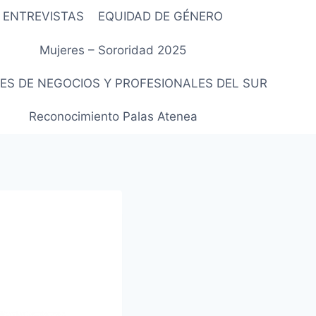
ENTREVISTAS
EQUIDAD DE GÉNERO
Mujeres – Sororidad 2025
ES DE NEGOCIOS Y PROFESIONALES DEL SUR
Reconocimiento Palas Atenea