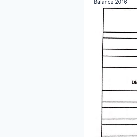
Balance 2016