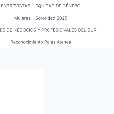
ENTREVISTAS
EQUIDAD DE GÉNERO
Mujeres – Sororidad 2025
ES DE NEGOCIOS Y PROFESIONALES DEL SUR
Reconocimiento Palas Atenea