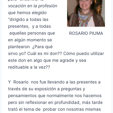
vocación en la profesión
que hemos elegido
“dirigido a todas las
presentes, y a todas
aquellas personas que
ROSARIO PIUMA
en algún momento se
plantearon ¿Para qué
sirvo yo? Cuál es mi don?? Cómo puedo utilizar
este don en algo que me agrade y sea
redituable a la vez??
Y Rosario nos fue llevando a las presentes a
través de su exposición a preguntas y
pensamientos que normalmente nos hacemos
pero sin reflexionar en profundidad, más tarde
trató el tema de probar con nosotras mismas