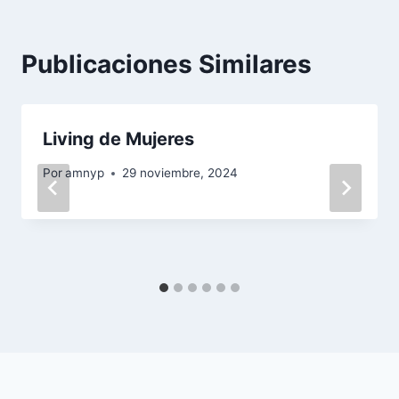
Publicaciones Similares
Living de Mujeres
Por
amnyp
29 noviembre, 2024