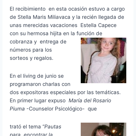
El recibimiento en esta ocasión estuvo a cargo
de Stella Maris Miliavaca y la recién llegada de
unas merecidas vacaciones Estella Capece
con su hermosa hijita en la función
de
cobranza y entrega de
números para los
sorteos y regalos.
En el living de junio se
programaron charlas con
dos expositoras especiales por las temáticas.
En primer lugar expuso
María del Rosario
Piuma
-Counselor Psicológico- que
trató el tema “
Pautas
para encontrar la