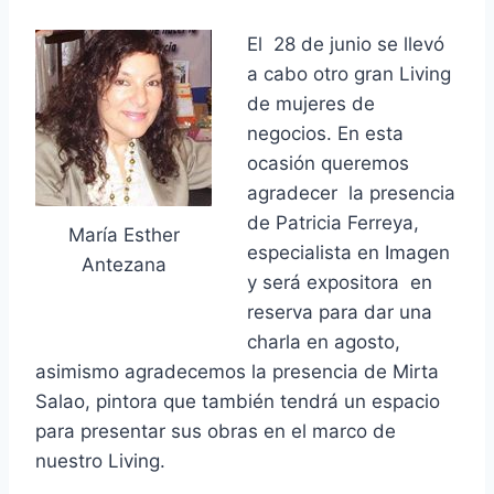
El 28 de junio se llevó
a cabo otro gran Living
de mujeres de
negocios. En esta
ocasión queremos
agradecer la presencia
de Patricia Ferreya,
María Esther
especialista en Imagen
Antezana
y será expositora en
reserva para dar una
charla en agosto,
asimismo agradecemos la presencia de Mirta
Salao, pintora que también tendrá un espacio
para presentar sus obras en el marco de
nuestro Living.