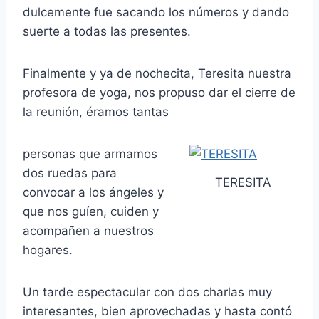
dulcemente fue sacando los números y dando
suerte a todas las presentes.
Finalmente y ya de nochecita, Teresita nuestra
profesora de yoga, nos propuso dar el cierre de
la reunión, éramos tantas
personas que armamos
dos ruedas para
TERESITA
convocar a los ángeles y
que nos guíen, cuiden y
acompañen a nuestros
hogares.
Un tarde espectacular con dos charlas muy
interesantes, bien aprovechadas y hasta contó