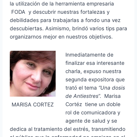
la utilización de la herramienta empresaria
FODA y descubrir nuestras fortalezas y
debilidades para trabajarlas a fondo una vez
descubiertas. Asimismo, brindó varios tips para
organizarnos mejor en nuestros objetivos.
Inmediatamente de
finalizar esa interesante
charla, expuso nuestra
segunda expositora que
trató el tema
“Una dosis
de Antiestres
”. Marisa
Cortéz tiene un doble
MARISA CORTEZ
rol de comunicadora y
agente de salud y se
dedica al tratamiento del estrés, transmitiendo