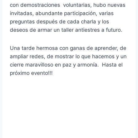
con demostraciones voluntarias, hubo nuevas
invitadas, abundante participación, varias
preguntas después de cada charla y los
deseos de armar un taller antiestres a futuro.
Una tarde hermosa con ganas de aprender, de
ampliar redes, de mostrar lo que hacemos y un
cierre maravilloso en paz y armonía. Hasta el
próximo evento!!!