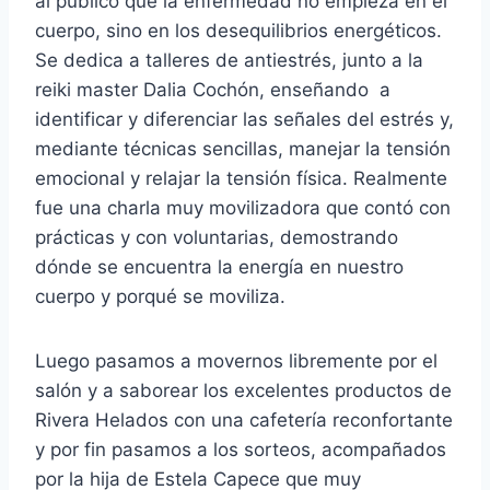
al público que la enfermedad no empieza en el
cuerpo, sino en los desequilibrios energéticos.
Se dedica a talleres de antiestrés, junto a la
reiki master Dalia Cochón, enseñando a
identificar y diferenciar las señales del estrés y,
mediante técnicas sencillas, manejar la tensión
emocional y relajar la tensión física. Realmente
fue una charla muy movilizadora que contó con
prácticas y con voluntarias, demostrando
dónde se encuentra la energía en nuestro
cuerpo y porqué se moviliza.
Luego pasamos a movernos libremente por el
salón y a saborear los excelentes productos de
Rivera Helados con una cafetería reconfortante
y por fin pasamos a los sorteos, acompañados
por la hija de Estela Capece que muy