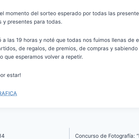
gó el momento del sorteo esperado por todas las presen
s y presentes para todas.
 a las 19 horas y noté que todas nos fuimos llenas de e
tidos, de regalos, de premios, de compras y sabiend
que esperamos volver a repetir.
or estar!
RAFICA
14
Concurso de Fotografía: 