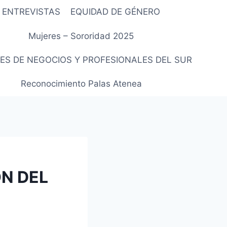
ENTREVISTAS
EQUIDAD DE GÉNERO
Mujeres – Sororidad 2025
ES DE NEGOCIOS Y PROFESIONALES DEL SUR
Reconocimiento Palas Atenea
ON DEL