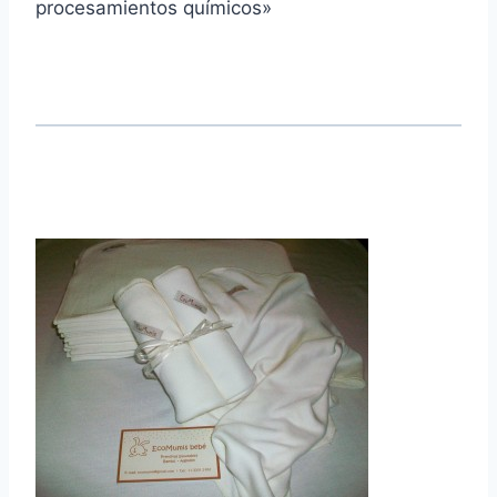
procesamientos químicos»