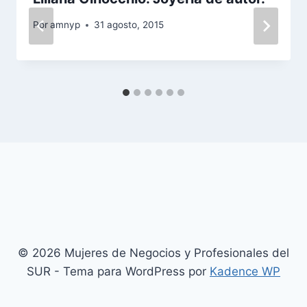
Por
amnyp
31 agosto, 2015
© 2026 Mujeres de Negocios y Profesionales del
SUR - Tema para WordPress por
Kadence WP