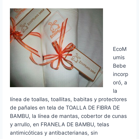
EcoM
umis
Bebe
incorp
oró, a
la
línea de toallas, toallitas, babitas y protectores
de pañales en tela de TOALLA DE FIBRA DE
BAMBU, la línea de mantas, cobertor de cunas
y arrullo, en FRANELA DE BAMBU, telas
antimicóticas y antibacterianas, sin