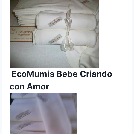
EcoMumis Bebe Criando
con Amor