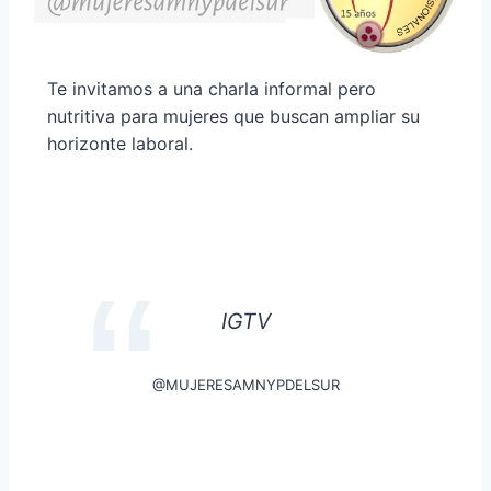
Te invitamos a una charla informal pero
nutritiva para mujeres que buscan ampliar su
horizonte laboral.
IGTV
@MUJERESAMNYPDELSUR