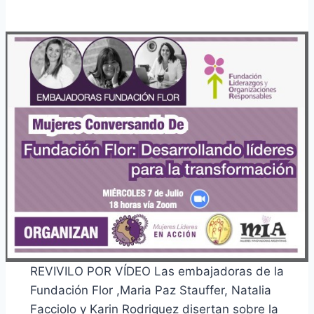
REVIVILO POR VÍDEO Las embajadoras de la
Fundación Flor ,Maria Paz Stauffer, Natalia
Facciolo y Karin Rodriguez disertan sobre la