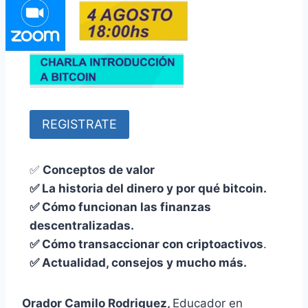
REGISTRATE
✅
Conceptos de valor
✅ La historia del dinero y por qué bitcoin.
✅ Cómo funcionan las finanzas
descentralizadas.
✅ Cómo transaccionar con criptoactivos
.
✅ Actualidad, consejos y mucho más.
Orador Camilo Rodriguez,
Educador en