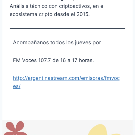
Análisis técnico con criptoactivos, en el
ecosistema cripto desde el 2015.
Acompañanos todos los jueves por
FM Voces 107.7 de 16 a 17 horas.
http://argentinastream.com/emisoras/fmvoc
es/