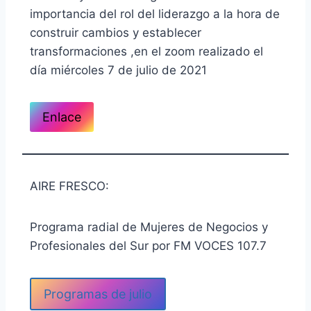
importancia del rol del liderazgo a la hora de
construir cambios y establecer
transformaciones ,en el zoom realizado el
día miércoles 7 de julio de 2021
Enlace
AIRE FRESCO:
Programa radial de Mujeres de Negocios y
Profesionales del Sur por FM VOCES 107.7
Programas de julio