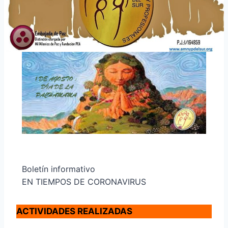
Boletín informativo
EN TIEMPOS DE CORONAVIRUS
ACTIVIDADES REALIZADAS