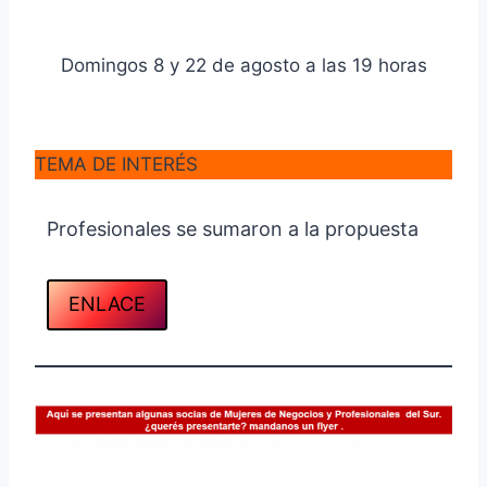
Domingos 8 y 22 de agosto a las 19 horas
TEMA DE INTERÉS
Profesionales se sumaron a la propuesta
ENLACE