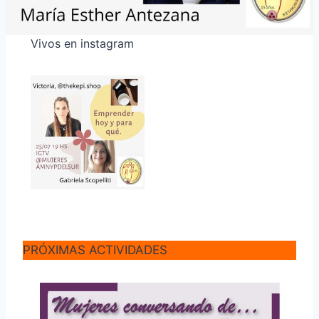
Vivos en instagram
PRÓXIMAS ACTIVIDADES