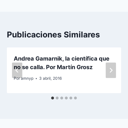
entradas
Publicaciones Similares
Andrea Gamarnik, la científica que
no se calla. Por Martín Grosz
Por
amnyp
3 abril, 2016