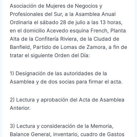
Asociación de Mujeres de Negocios y
Profesionales del Sur, a la Asamblea Anual
Ordinaria el sábado 28 de julio a las 13 horas,
en el domicilio Acevedo esquina French, Planta
Alta de la Confitería Riviera, de la Ciudad de
Banfield, Partido de Lomas de Zamora, a fin de
tratar el siguiente Orden del Día:
1) Designación de las autoridades de la
Asamblea y de dos socias para firmar el acta.
2) Lectura y aprobación del Acta de Asamblea
Anterior.
3) Lectura y consideración de la Memoria,
Balance General, inventario, cuadro de Gastos