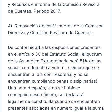
y Recursos e informe de la Comisión Revisora
de Cuentas. Período 2017.
4) Renovación de los Miembros de la Comisión
Directiva y Comisión Revisora de Cuentas.
De conformidad a las disposiciones presentes
en el artículo 30 del Estatuto Social, el quórum
de la Asamblea Extraordinaria será 51% de las
socias con derecho a voto (….siempre que se
encuentren al día con Tesorería, y no se
encuentren cumpliendo penas disciplinarias).
Una hora después, si no se hubiese
conseguido ese número, se declarará
legalmente constituida cuando se encuentren
presentes asociadas en número igual a la suma