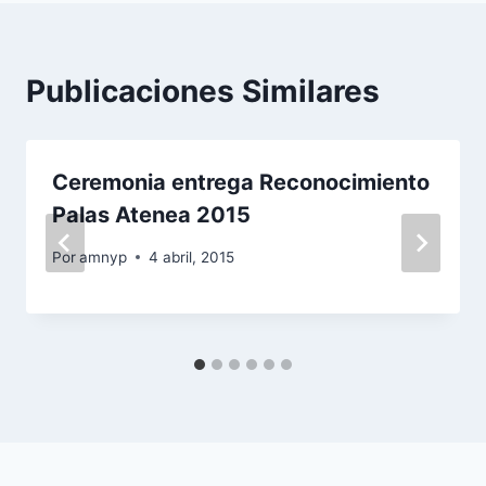
Publicaciones Similares
Ceremonia entrega Reconocimiento
Palas Atenea 2015
Por
amnyp
4 abril, 2015