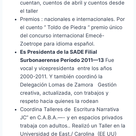
cuentan, cuentos de abril y cuentos desde
el taller
Premios : nacionales e internacionales. Por
el cuento “ Toldo de Piedra “ premio único
del concurso internacional Emecé-
Zoetrope para idioma español.
Es Presidenta de la SADE Filial
Surbonaerense Período 2011—13
Fue
vocal y vicepresidenta entre los años
2000-2011. Y también coordinó la
Delegación Lomas de Zamora Gestión
creativa, actualizada, con trabajos y
respeto hacia quienes la rodean
Coordina Talleres de Escritura Narrativa
JC” en C.A.B.A.—- y en espacios privados
trabaja con adultos.. Realizó un Taller en la
Universidad de East,/ Carolina (EE UU)