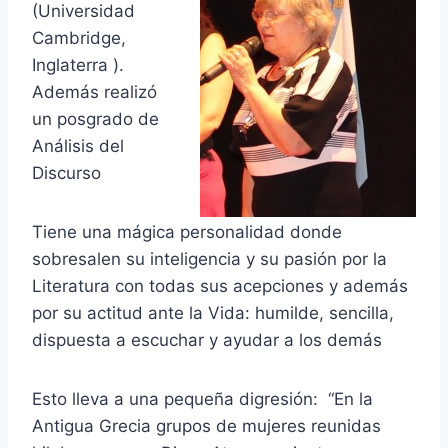
(Universidad
Cambridge,
Inglaterra ).
Además realizó
un posgrado de
Análisis del
Discurso
Tiene una mágica personalidad donde
sobresalen su inteligencia y su pasión por la
Literatura con todas sus acepciones y además
por su actitud ante la Vida: humilde, sencilla,
dispuesta a escuchar y ayudar a los demás
Esto lleva a una pequeña digresión: “En la
Antigua Grecia grupos de mujeres reunidas