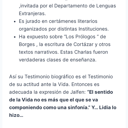
,invitada por el Departamento de Lenguas
Extranjeras.
Es jurado en certámenes literarios
organizados por distintas Instituciones.
Ha expuesto sobre “Los Prólogos “ de
Borges , la escritura de Cortázar y otros
textos narrativos. Estas Charlas fueron
verdaderas clases de enseñanza.
Así su Testimonio biográfico es el Testimonio
de su actitud ante la Vida. Entonces es
adecuada la expresión de Jalfen:
“El sentido
de la Vida no es más que el que se va
componiendo como una sinfonía.” Y… Lidia lo
hizo…