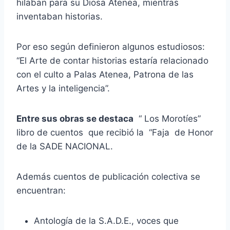
hilaban para su Diosa Atenea, mientras
inventaban historias.
Por eso según definieron algunos estudiosos:
“El Arte de contar historias estaría relacionado
con el culto a Palas Atenea, Patrona de las
Artes y la inteligencia”.
Entre sus obras se destaca
“ Los Morotíes”
libro de cuentos que recibió la “Faja de Honor
de la SADE NACIONAL.
Además cuentos de publicación colectiva se
encuentran:
Antología de la S.A.D.E., voces que