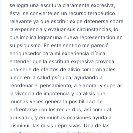
se logra una escritura claramente expresiva,
ésta se convierte en un recurso terapéutico
relevante ya que escribir exige detenerse sobre
la experiencia y evaluar sus circunstancias, lo
que implica lograr una nueva representación en
su psiquismo. En este sentido me pareció
enriquecedor para mi experiencia clínica
entender que la escritura expresiva provoca
una serie de efectos de alivio comprobables
luego en la salud psíquica, ayudando a
reordenar el pensamiento, a elaborar y superar
la vivencia de impotencia y parálisis que
muchas veces genera la posibilidad de
enfrentarse con los recuerdos, así como al
abusador, y en muchas ocasiones ayuda a
disminuir las crisis depresivas. Una de las