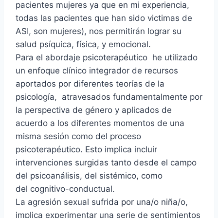
pacientes mujeres ya que en mi experiencia,
todas las pacientes que han sido victimas de
ASI, son mujeres), nos permitirán lograr su
salud psíquica, física, y emocional.
Para el abordaje psicoterapéutico he utilizado
un enfoque clínico integrador de recursos
aportados por diferentes teorías de la
psicología, atravesados fundamentalmente por
la perspectiva de género y aplicados de
acuerdo a los diferentes momentos de una
misma sesión como del proceso
psicoterapéutico. Esto implica incluir
intervenciones surgidas tanto desde el campo
del psicoanálisis, del sistémico, como
del cognitivo-conductual.
La agresión sexual sufrida por una/o niña/o,
implica experimentar una serie de sentimientos