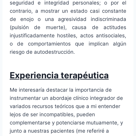
seguridad e integridad personales; o por el
contrario, a mostrar un estado casi constante
de enojo o una agresividad indiscriminada
(pulsión de muerte), causa de actitudes
injustificadamente hostiles, actos antisociales,
o de comportamientos que implican algún
riesgo de autodestrucción.
Experiencia terapéutica
Me interesaría destacar la importancia de
instrumentar un abordaje clínico integrador de
variados recursos teóricos que a mi entender
lejos de ser incompatibles, pueden
complementarse y potenciarse mutuamente, y
junto a nuestras pacientes (me referiré a