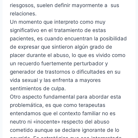
riesgosos, suelen definir mayormente a sus
relaciones.
Un momento que interpreto como muy
significativo en el tratamiento de estas
pacientes, es cuando encuentran la posibilidad
de expresar que sintieron algún grado de
placer durante el abuso, lo que es vivido como
un recuerdo fuertemente perturbador y
generador de trastornos o dificultades en su
vida sexual y las enfrenta a mayores
sentimientos de culpa.
Otro aspecto fundamental para abordar esta
problemática, es que como terapeutas
entendamos que el contexto familiar no es
neutro ni «inocente» respecto del abuso
cometido aunque se declare ignorante de lo