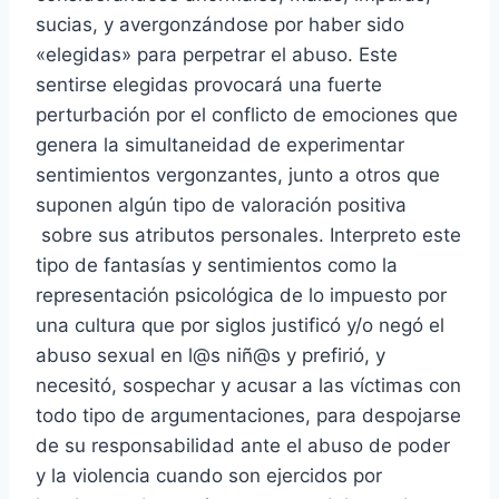
sucias, y avergonzándose por haber sido
«elegidas» para perpetrar el abuso. Este
sentirse elegidas provocará una fuerte
perturbación por el conflicto de emociones que
genera la simultaneidad de experimentar
sentimientos vergonzantes, junto a otros que
suponen algún tipo de valoración positiva
sobre sus atributos personales. Interpreto este
tipo de fantasías y sentimientos como la
representación psicológica de lo impuesto por
una cultura que por siglos justificó y/o negó el
abuso sexual en l@s niñ@s y prefirió, y
necesitó, sospechar y acusar a las víctimas con
todo tipo de argumentaciones, para despojarse
de su responsabilidad ante el abuso de poder
y la violencia cuando son ejercidos por