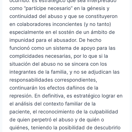
ocurrido. Es estratégico que sea interpretado
como “partícipe necesario” en la génesis y
continuidad del abuso y que se constituyeron
en colaboradores inconcientes (y no tanto)
especialmente en el sostén de un ámbito de
impunidad para el abusador. De hecho
funcionó como un sistema de apoyo para las
complicidades necesarias, por lo que si la
situación del abuso no se sincera con los
integrantes de la familia, y no se adjudican las
responsabilidades correspondientes,
continuarán los efectos dañinos de la
represión. En definitiva, es estratégico lograr en
el análisis del contexto familiar de la
paciente, el reconocimiento de la culpabilidad
de quien perpetró el abuso y de quién o
quiénes, teniendo la posibilidad de descubrirlo