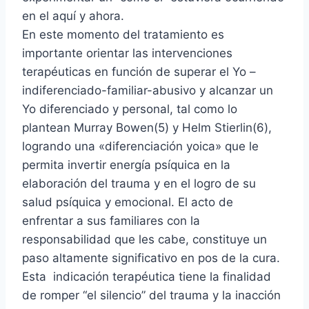
en el aquí y ahora.
En este momento del tratamiento es
importante orientar las intervenciones
terapéuticas en función de superar el Yo –
indiferenciado-familiar-abusivo y alcanzar un
Yo diferenciado y personal, tal como lo
plantean Murray Bowen(5) y Helm Stierlin(6),
logrando una «diferenciación yoica» que le
permita invertir energía psíquica en la
elaboración del trauma y en el logro de su
salud psíquica y emocional. El acto de
enfrentar a sus familiares con la
responsabilidad que les cabe, constituye un
paso altamente significativo en pos de la cura.
Esta indicación terapéutica tiene la finalidad
de romper “el silencio” del trauma y la inacción