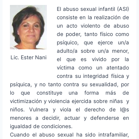
El abuso sexual infantil (ASI)
consiste en la realización de
un acto violento de abuso
de poder, tanto físico como
psíquico, que ejerce un/a
adulto/a sobre un/a menor,
Lic. Ester Nani
el que es vivido por la
víctima como un atentado
contra su integridad física y
psíquica, y no tanto contra su sexualidad, por
lo que constituye una forma más de
victimización y violencia ejercida sobre niñas y
niños. Vulnera y viola el derecho de l@s
menores a decidir, actuar y defenderse en
igualdad de condiciones.
Cuando el abuso sexual ha sido intrafamiliar,