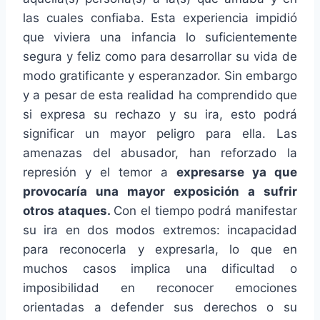
las cuales confiaba. Esta experiencia impidió
que viviera una infancia lo suficientemente
segura y feliz como para desarrollar su vida de
modo gratificante y esperanzador. Sin embargo
y a pesar de esta realidad ha comprendido que
si expresa su rechazo y su ira, esto podrá
significar un mayor peligro para ella. Las
amenazas del abusador, han reforzado la
represión y el temor a
expresarse ya que
provocaría una mayor exposición a sufrir
otros ataques.
Con el tiempo podrá manifestar
su ira en dos modos extremos: incapacidad
para reconocerla y expresarla, lo que en
muchos casos implica una dificultad o
imposibilidad en reconocer emociones
orientadas a defender sus derechos o su