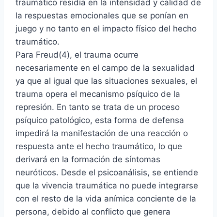
traumático residía en la intensidad y calidad de
la respuestas emocionales que se ponían en
juego y no tanto en el impacto físico del hecho
traumático.
Para Freud(4), el trauma ocurre
necesariamente en el campo de la sexualidad
ya que al igual que las situaciones sexuales, el
trauma opera el mecanismo psíquico de la
represión. En tanto se trata de un proceso
psíquico patológico, esta forma de defensa
impedirá la manifestación de una reacción o
respuesta ante el hecho traumático, lo que
derivará en la formación de síntomas
neuróticos. Desde el psicoanálisis, se entiende
que la vivencia traumática no puede integrarse
con el resto de la vida anímica conciente de la
persona, debido al conflicto que genera