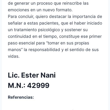
de generar un proceso que reinscribe las
emociones en un nuevo formato.
Para concluir, quiero destacar la importancia de
señalar a estas pacientes, que el haber iniciado
un tratamiento psicológico y sostener su
continuidad en el tiempo, constituye ese primer
paso esencial para “tomar en sus propias
manos” la responsabilidad y el sentido de sus
vidas.
Lic. Ester Nani
M.N.: 42999
Referencias: