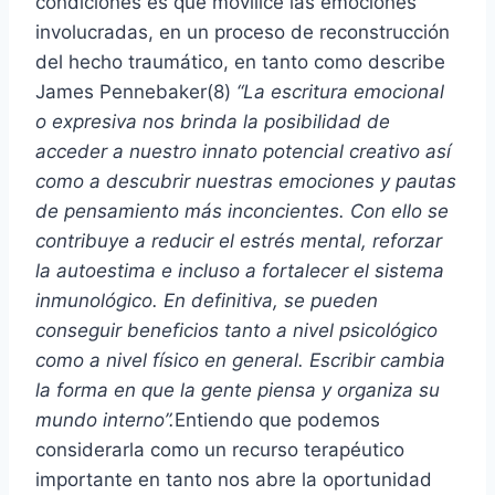
condiciones es que movilice las emociones
involucradas, en un proceso de reconstrucción
del hecho traumático, en tanto como describe
James Pennebaker(8)
“La escritura emocional
o expresiva nos brinda la posibilidad de
acceder a nuestro innato potencial creativo así
como a descubrir nuestras emociones y pautas
de pensamiento más inconcientes. Con ello se
contribuye a reducir el estrés mental, reforzar
la autoestima e incluso a fortalecer el sistema
inmunológico. En definitiva, se pueden
conseguir beneficios tanto a nivel psicológico
como a nivel físico en general. Escribir cambia
la forma en que la gente piensa y organiza su
mundo interno”.
Entiendo que podemos
considerarla como un recurso terapéutico
importante en tanto nos abre la oportunidad