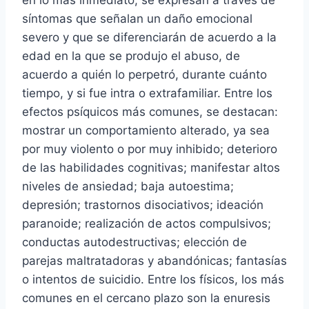
síntomas que señalan un daño emocional
severo y que se diferenciarán de acuerdo a la
edad en la que se produjo el abuso, de
acuerdo a quién lo perpetró, durante cuánto
tiempo, y si fue intra o extrafamiliar. Entre los
efectos psíquicos más comunes, se destacan:
mostrar un comportamiento alterado, ya sea
por muy violento o por muy inhibido; deterioro
de las habilidades cognitivas; manifestar altos
niveles de ansiedad; baja autoestima;
depresión; trastornos disociativos; ideación
paranoide; realización de actos compulsivos;
conductas autodestructivas; elección de
parejas maltratadoras y abandónicas; fantasías
o intentos de suicidio. Entre los físicos, los más
comunes en el cercano plazo son la enuresis