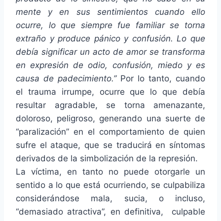
mente y en sus sentimientos cuando ello
ocurre, lo que siempre fue familiar se torna
extraño y produce pánico y confusión. Lo que
debía significar un acto de amor se transforma
en expresión de odio, confusión, miedo y es
causa de padecimiento.”
Por lo tanto, cuando
el trauma irrumpe, ocurre que lo que debía
resultar agradable, se torna amenazante,
doloroso, peligroso, generando una suerte de
“paralización” en el comportamiento de quien
sufre el ataque, que se traducirá en síntomas
derivados de la simbolización de la represión.
La víctima, en tanto no puede otorgarle un
sentido a lo que está ocurriendo, se culpabiliza
considerándose mala, sucia, o incluso,
“demasiado atractiva”, en definitiva, culpable