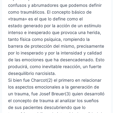
confusos y abrumadores que podemos definir
como traumáticos. El concepto básico de
«trauma» es el que lo define como el
estado generado por la acción de un estímulo
intenso e inesperado que provoca una herida,
tanto física como psíquica, rompiendo la
barrera de protección del mismo, precisamente
por lo inesperado y por la intensidad y calidad
de las emociones que ha desencadenado. Esto
producirá, como inevitable reacción, un fuerte
desequilibrio narcisista.
Si bien fue Charcot(2) el primero en relacionar
los aspectos emocionales a la generación de
un trauma, fue Josef Breuer(3) quien desarrolló
el concepto de trauma al analizar los sueños
de sus pacientes descubriendo que lo