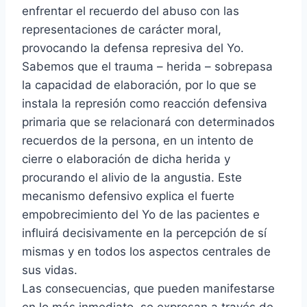
enfrentar el recuerdo del abuso con las
representaciones de carácter moral,
provocando la defensa represiva del Yo.
Sabemos que el trauma – herida – sobrepasa
la capacidad de elaboración, por lo que se
instala la represión como reacción defensiva
primaria que se relacionará con determinados
recuerdos de la persona, en un intento de
cierre o elaboración de dicha herida y
procurando el alivio de la angustia. Este
mecanismo defensivo explica el fuerte
empobrecimiento del Yo de las pacientes e
influirá decisivamente en la percepción de sí
mismas y en todos los aspectos centrales de
sus vidas.
Las consecuencias, que pueden manifestarse
en lo más inmediato, se expresan a través de