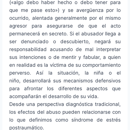
(«algo debo haber hecho o debo tener para
que me pase esto») y se avergüenza por lo
ocurrido, alentada generalmente por el mismo
agresor para asegurarse de que el acto
permanecerá en secreto. Si el abusador llega a
ser denunciado o descubierto, negará su
responsabilidad acusando de mal interpretar
sus intenciones o de mentir y fabular, a quien
en realidad es la víctima de su comportamiento
perverso. Así la situación, la niña o el
niño, desarrollará sus mecanismos defensivos
para afrontar los diferentes aspectos que
acompañarán el desarrollo de su vida.
Desde una perspectiva diagnóstica tradicional,
los efectos del abuso pueden relacionarse con
lo que definimos como síndrome de estrés
postraumático.