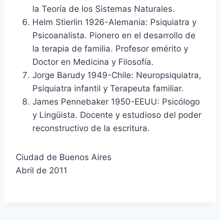
la Teoría de los Sistemas Naturales.
Helm Stierlin 1926-Alemania: Psiquiatra y
Psicoanalista. Pionero en el desarrollo de
la terapia de familia. Profesor emérito y
Doctor en Medicina y Filosofía.
Jorge Barudy 1949-Chile: Neuropsiquiatra,
Psiquiatra infantil y Terapeuta familiar.
James Pennebaker 1950-EEUU: Psicólogo
y Lingüista. Docente y estudioso del poder
reconstructivo de la escritura.
Ciudad de Buenos Aires
Abril de 2011