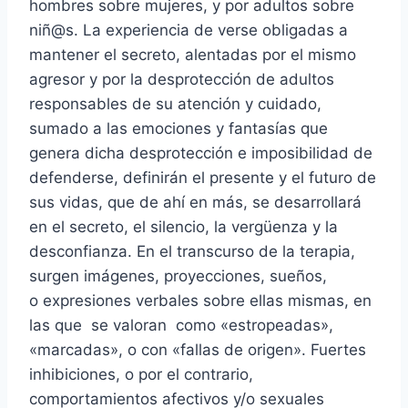
hombres sobre mujeres, y por adultos sobre
niñ@s. La experiencia de verse obligadas a
mantener el secreto, alentadas por el mismo
agresor y por la desprotección de adultos
responsables de su atención y cuidado,
sumado a las emociones y fantasías que
genera dicha desprotección e imposibilidad de
defenderse, definirán el presente y el futuro de
sus vidas, que de ahí en más, se desarrollará
en el secreto, el silencio, la vergüenza y la
desconfianza. En el transcurso de la terapia,
surgen imágenes, proyecciones, sueños,
o expresiones verbales sobre ellas mismas, en
las que se valoran como «estropeadas»,
«marcadas», o con «fallas de origen». Fuertes
inhibiciones, o por el contrario,
comportamientos afectivos y/o sexuales