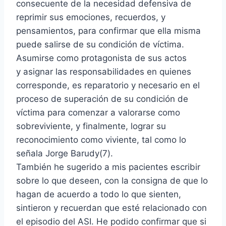
consecuente de la necesidad defensiva de
reprimir sus emociones, recuerdos, y
pensamientos, para confirmar que ella misma
puede salirse de su condición de víctima.
Asumirse como protagonista de sus actos
y asignar las responsabilidades en quienes
corresponde, es reparatorio y necesario en el
proceso de superación de su condición de
víctima para comenzar a valorarse como
sobreviviente, y finalmente, lograr su
reconocimiento como viviente, tal como lo
señala Jorge Barudy(7).
También he sugerido a mis pacientes escribir
sobre lo que deseen, con la consigna de que lo
hagan de acuerdo a todo lo que sienten,
sintieron y recuerdan que esté relacionado con
el episodio del ASI. He podido confirmar que si