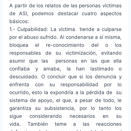
A partir de los relatos de las personas víctimas
de ASI, podemos destacar cuatro aspectos
básicos:
1.- Culpabilidad: La víctima tiende a culparse
por el abuso sufrido. Al condenarse a sí misma,
bloquea el re-conocimiento del o los
responsables de su victimización, evitando
asumir que las personas en las que ella
confiaba y amaba, la han lastimado o
descuidado. O concluir que si los denuncia y
enfrenta con su responsabilidad por lo
ocurrido, esto la expondría a la pérdida de su
sistema de apoyo, el que, a pesar de todo, le
garantiza su subsistencia, por lo tanto los
sigue considerando necesarios en su
vida. También teme a las reacciones