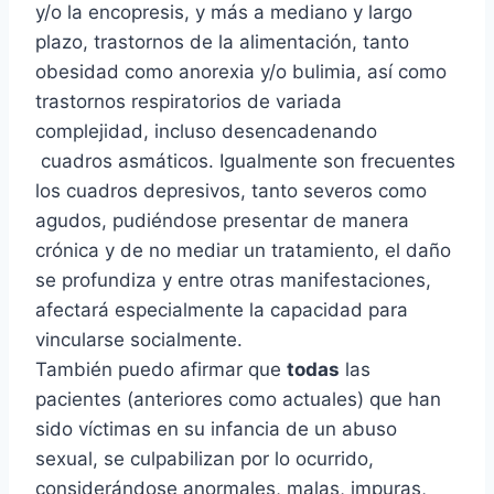
y/o la encopresis, y más a mediano y largo
plazo, trastornos de la alimentación, tanto
obesidad como anorexia y/o bulimia, así como
trastornos respiratorios de variada
complejidad, incluso desencadenando
cuadros asmáticos. Igualmente son frecuentes
los cuadros depresivos, tanto severos como
agudos, pudiéndose presentar de manera
crónica y de no mediar un tratamiento, el daño
se profundiza y entre otras manifestaciones,
afectará especialmente la capacidad para
vincularse socialmente.
También puedo afirmar que
todas
las
pacientes (anteriores como actuales) que han
sido víctimas en su infancia de un abuso
sexual, se culpabilizan por lo ocurrido,
considerándose anormales, malas, impuras,