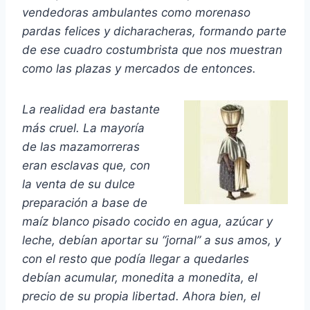
vendedoras ambulantes como morenaso
pardas felices y dicharacheras, formando parte
de ese cuadro costumbrista que nos muestran
como las plazas y mercados de entonces.
La realidad era bastante
más cruel. La mayoría
de las mazamorreras
eran esclavas que, con
la venta de su dulce
preparación a base de
maíz blanco pisado cocido en agua, azúcar y
leche, debían aportar su “jornal” a sus amos, y
con el resto que podía llegar a quedarles
debían acumular, monedita a monedita, el
precio de su propia libertad. Ahora bien, el