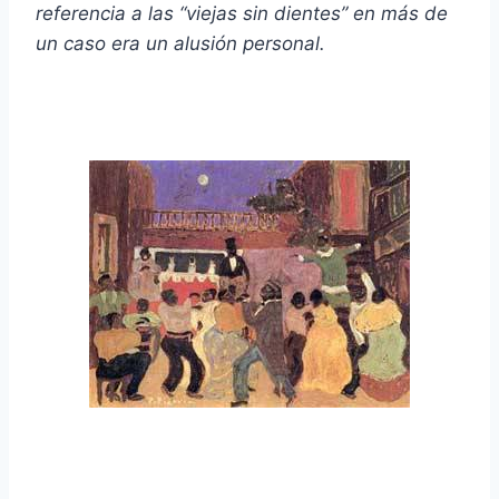
referencia a las “viejas sin dientes” en más de
un caso era un alusión personal.