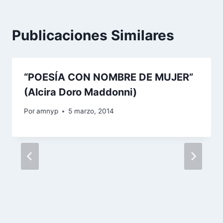
Publicaciones Similares
“POESÍA CON NOMBRE DE MUJER”
(Alcira Doro Maddonni)
Por
amnyp
5 marzo, 2014