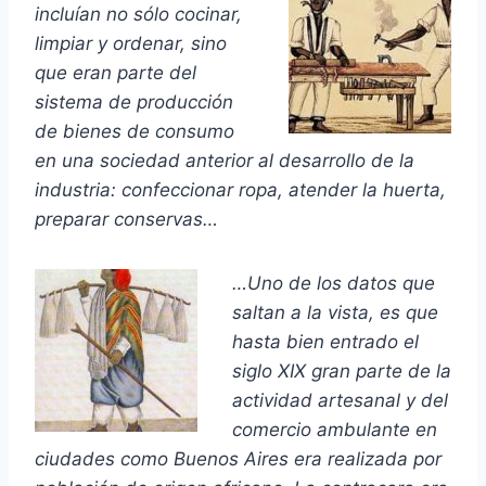
incluían no sólo cocinar,
limpiar y ordenar, sino
que eran parte del
sistema de producción
de bienes de consumo
en una sociedad anterior al desarrollo de la
industria: confeccionar ropa, atender la huerta,
preparar conservas…
…Uno de los datos que
saltan a la vista, es que
hasta bien entrado el
siglo XIX gran parte de la
actividad artesanal y del
comercio ambulante en
ciudades como Buenos Aires era realizada por