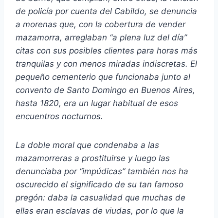
de policía por cuenta del Cabildo, se denuncia
a morenas que, con la cobertura de vender
mazamorra, arreglaban “a plena luz del día”
citas con sus posibles clientes para horas más
tranquilas y con menos miradas indiscretas. El
pequeño cementerio que funcionaba junto al
convento de Santo Domingo en Buenos Aires,
hasta 1820, era un lugar habitual de esos
encuentros nocturnos.
La doble moral que condenaba a las
mazamorreras a prostituirse y luego las
denunciaba por “impúdicas” también nos ha
oscurecido el significado de su tan famoso
pregón: daba la casualidad que muchas de
ellas eran esclavas de viudas, por lo que la