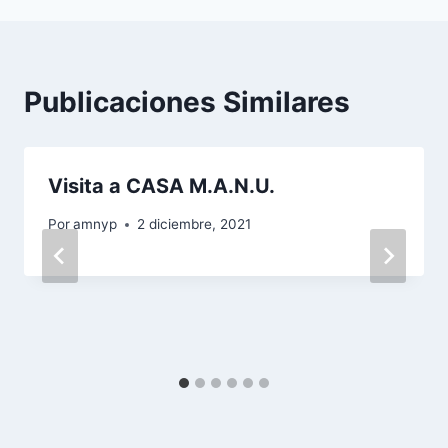
Publicaciones Similares
Visita a CASA M.A.N.U.
Por
amnyp
2 diciembre, 2021