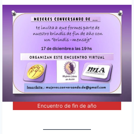
Encuentro de fin de año