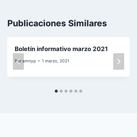
Publicaciones Similares
Boletín informativo marzo 2021
Por
amnyp
1 marzo, 2021