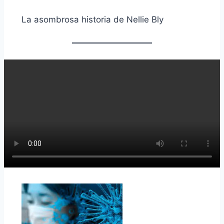
La asombrosa historia de Nellie Bly