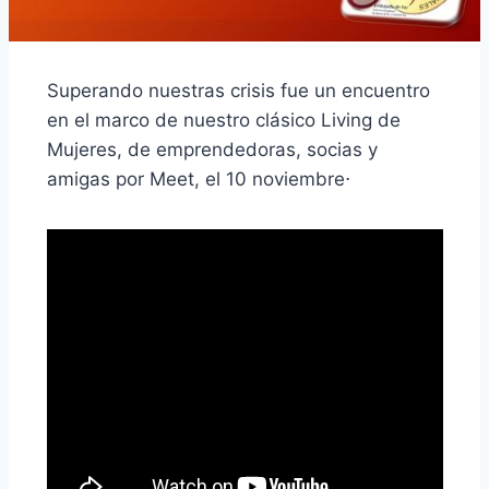
Superando nuestras crisis fue un encuentro
en el marco de nuestro clásico Living de
Mujeres, de emprendedoras, socias y
amigas por Meet, el 10 noviembre⋅