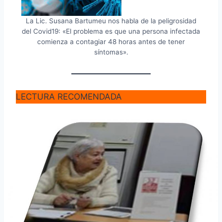
La Lic. Susana Bartumeu nos habla de la peligrosidad
del Covid19: «El problema es que una persona infectada
comienza a contagiar 48 horas antes de tener
síntomas».
LECTURA RECOMENDADA