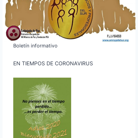
Boletín informativo
EN TIEMPOS DE CORONAVIRUS