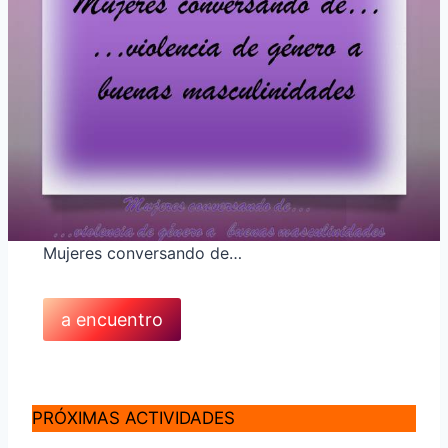
Mujeres conversando de…
a encuentro
PRÓXIMAS ACTIVIDADES