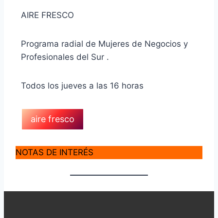
AIRE FRESCO
Programa radial de Mujeres de Negocios y
Profesionales del Sur .
Todos los jueves a las 16 horas
aire fresco
NOTAS DE INTERÉS