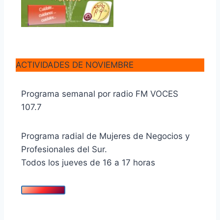
ACTIVIDADES DE NOVIEMBRE
Programa semanal por radio FM VOCES
107.7
Programa radial de Mujeres de Negocios y
Profesionales del Sur.
Todos los jueves de 16 a 17 horas