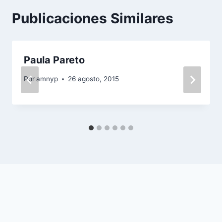
Publicaciones Similares
Paula Pareto
Por
amnyp
26 agosto, 2015