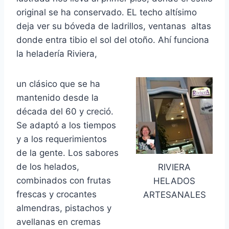
original se ha conservado. EL techo altísimo
deja ver su bóveda de ladrillos, ventanas altas
donde entra tibio el sol del otoño. Ahí funciona
la heladería Riviera,
un clásico que se ha
mantenido desde la
década del 60 y creció.
Se adaptó a los tiempos
y a los requerimientos
de la gente. Los sabores
de los helados,
RIVIERA
combinados con frutas
HELADOS
frescas y crocantes
ARTESANALES
almendras, pistachos y
avellanas en cremas