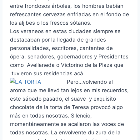
entre frondosos árboles, los hombres bebían
refrescantes cervezas enfriadas en el fondo de
los aljibes o los frescos sótanos.
Los veraneos en estas ciudades siempre se
destacaban por la llegada de grandes
personalidades, escritores, cantantes de
ópera, senadores, gobernadores y Presidentes
como Avellaneda o Victorino de la Plaza que
tuvieron sus residencias acá.
Pero…volviendo al
aroma que me llevó tan lejos en mis recuerdos,
este sábado pasado, el suave y exquisito
chocolate de la torta de Teresa provocó algo
más en todas nosotras. Silencio,
momentáneamente se acallaron las voces de
todas nosotras. La envolvente dulzura de la