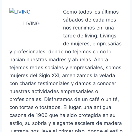
Como todos los últimos
sábados de cada mes
LIVING
nos reunimos en una
tarde de living. Livings
de mujeres, empresarias
y profesionales, donde no tejemos como lo
hacían nuestras madres y abuelas. Ahora
tejemos redes sociales y empresariales, somos
mujeres del Siglo XXI, amenizamos la velada
con charlas testimoniales y damos a conocer
nuestras actividades empresariales o
profesionales. Disfrutamos de un café o un té,
con tortas o tostados.
El lugar, una antigua
casona de 1906 que ha sido protegida en su
estilo, su sobria y elegante escalera de madera
lustrada nos lleva al primer piso, donde el estilo