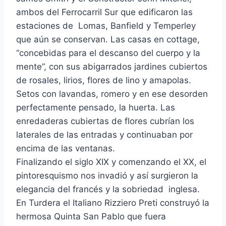
ambos del Ferrocarril Sur que edificaron las
estaciones de Lomas, Banfield y Temperley
que aún se conservan. Las casas en cottage,
“concebidas para el descanso del cuerpo y la
mente”, con sus abigarrados jardines cubiertos
de rosales, lirios, flores de lino y amapolas.
Setos con lavandas, romero y en ese desorden
perfectamente pensado, la huerta. Las
enredaderas cubiertas de flores cubrían los
laterales de las entradas y continuaban por
encima de las ventanas.
Finalizando el siglo XIX y comenzando el XX, el
pintoresquismo nos invadió y así surgieron la
elegancia del francés y la sobriedad inglesa.
En Turdera el Italiano Rizziero Preti construyó la
hermosa Quinta San Pablo que fuera