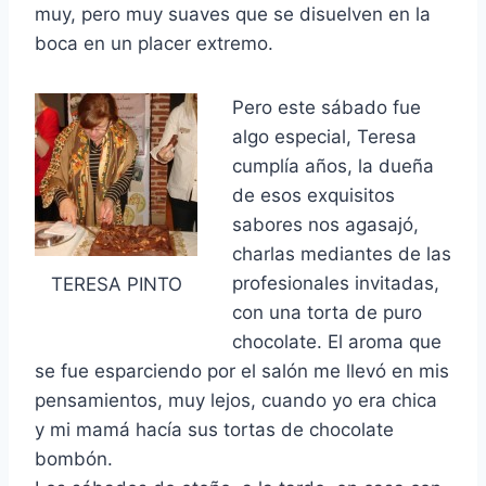
muy, pero muy suaves que se disuelven en la
boca en un placer extremo.
Pero este sábado fue
algo especial, Teresa
cumplía años, la dueña
de esos exquisitos
sabores nos agasajó,
charlas mediantes de las
profesionales invitadas,
TERESA PINTO
con una torta de puro
chocolate. El aroma que
se fue esparciendo por el salón me llevó en mis
pensamientos, muy lejos, cuando yo era chica
y mi mamá hacía sus tortas de chocolate
bombón.