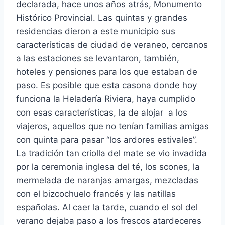
declarada, hace unos años atrás, Monumento
Histórico Provincial. Las quintas y grandes
residencias dieron a este municipio sus
características de ciudad de veraneo, cercanos
a las estaciones se levantaron, también,
hoteles y pensiones para los que estaban de
paso. Es posible que esta casona donde hoy
funciona la Heladería Riviera, haya cumplido
con esas características, la de alojar a los
viajeros, aquellos que no tenían familias amigas
con quinta para pasar “los ardores estivales”.
La tradición tan criolla del mate se vio invadida
por la ceremonia inglesa del té, los scones, la
mermelada de naranjas amargas, mezcladas
con el bizcochuelo francés y las natillas
españolas. Al caer la tarde, cuando el sol del
verano dejaba paso a los frescos atardeceres