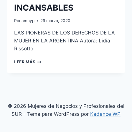
INCANSABLES
Por
amnyp
29 marzo, 2020
LAS PIONERAS DE LOS DERECHOS DE LA
MUJER EN LA ARGENTINA Autora: Lidia
Rissotto
TENACES,
LEER MÁS
LUCHADORAS,
INCANSABLES
© 2026 Mujeres de Negocios y Profesionales del
SUR - Tema para WordPress por
Kadence WP