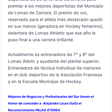
premiar a las mejores deportistas del Municipio
de Lomas de Zamora. El premio de oro,
reservado para el atleta más destacado quedó
en sus manos (ganadora en Hockey femenino),
delantera de Lomas Athletic que ese año le
puso final a una carrera brillante.
Actualmente es entrenadora de 7° y 8° del
Lomas Atletic y ayudante del plantel superior.
Entrenadora de técnica individual de menores
en el club deportivo de la Asociación Francesa
y en la Escuela Municipal de Hockey.
Mujeres de Negocios y Profesionales del Sur tienen el
Honor de conceder a: Alejandra Laura Gulla el
Reconocimiento PALAS ATENEA