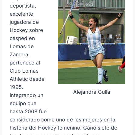
deportista,
excelente
jugadora de
Hockey sobre
césped en
Lomas de
Zamora,
pertenece al
Club Lomas
Athletic desde
1995.
Alejandra Gulla
Integrando un
equipo que
hasta 2008 fue
considerado como uno de los mejores en la
historia del Hockey femenino. Ganó siete de