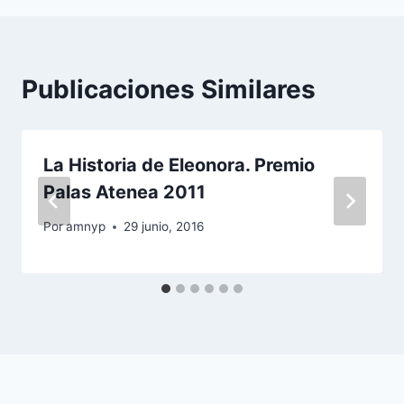
Publicaciones Similares
La Historia de Eleonora. Premio
Palas Atenea 2011
Por
amnyp
29 junio, 2016