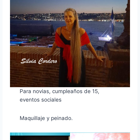
Para novias, cumpleaños de 15,
eventos sociales
Maquillaje y peinado.